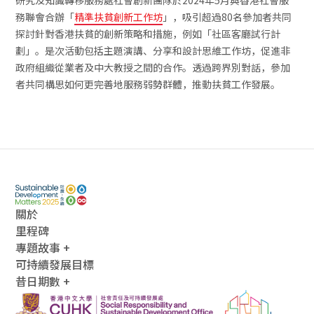
研究及知識轉移服務處社會創新團隊於2024年5月與香港社會服
務聯會合辦「
精準扶貧創新工作坊
」，吸引超過80名參加者共同
探討針對香港扶貧的創新策略和措施，例如「社區客廳試行計
劃」。是次活動包括主題演講、分享和設計思維工作坊，促進非
政府組織從業者及中大教授之間的合作。透過跨界別對話，參加
者共同構思如何更完善地服務弱勢群體，推動扶貧工作發展。
關於
里程碑
專題故事 +
可持續發展目標
昔日期數 +