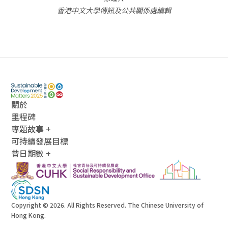
香港中文大學傳訊及公共關係處編輯
關於
里程碑
專題故事 +
可持續發展目標
昔日期數 +
Copyright © 2026. All Rights Reserved. The Chinese University of
Hong Kong.