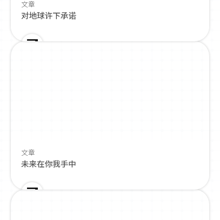
文章
对地球许下承诺
文章
未来在你我手中