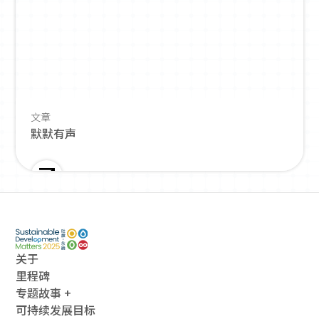
文章
默默有声
关于
里程碑
专题故事 +
可持续发展目标