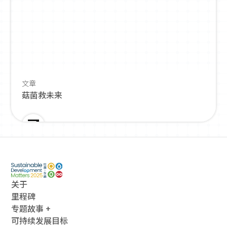
文章
菇菌救未来
关于
里程碑
专题故事 +
可持续发展目标