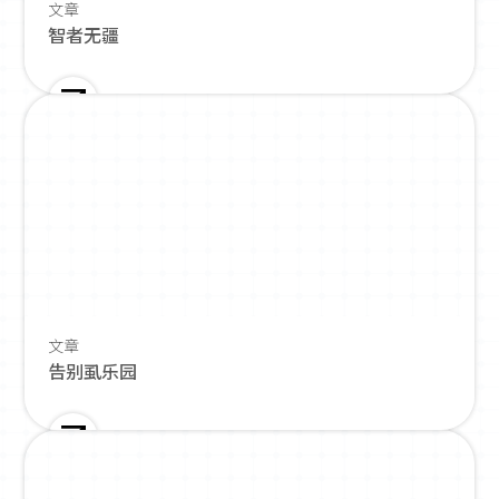
文章
智者无疆
文章
告别虱乐园