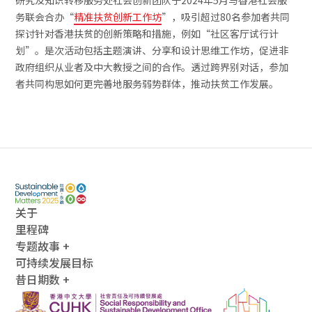
研究及知识转移服务处社会创新团队于2024年5月与香港社会服
务联会合办“
精准扶贫创新工作坊
”，吸引超过80名参加者共同
探讨针对香港扶贫的创新策略和措施，例如“社区客厅试行计
划”。是次活动包括主题演讲、分享和设计思维工作坊，促进非
政府组织从业者及中大教授之间的合作。透过跨界别对话，参加
者共同构思如何更完善地服务弱势群体，推动扶贫工作发展。
关于
里程碑
专题故事 +
可持续发展目标
昔日期数 +